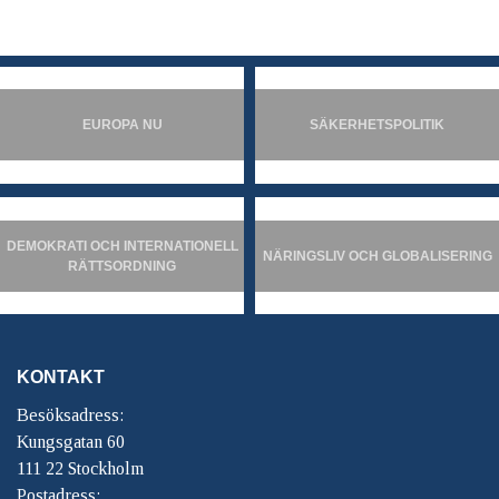
EUROPA NU
SÄKERHETSPOLITIK
DEMOKRATI OCH INTERNATIONELL
NÄRINGSLIV OCH GLOBALISERING
RÄTTSORDNING
KONTAKT
Besöksadress:
Kungsgatan 60
111 22 Stockholm
Postadress: