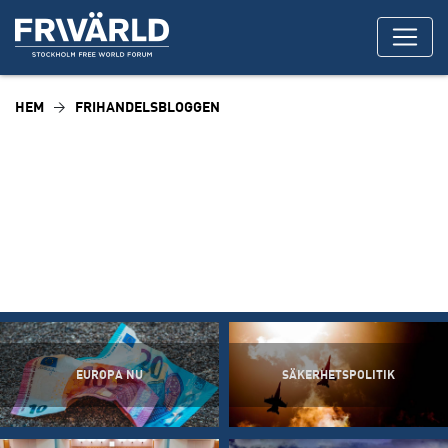
HEM
FRIHANDELSBLOGGEN
EUROPA NU
SÄKERHETSPOLITIK