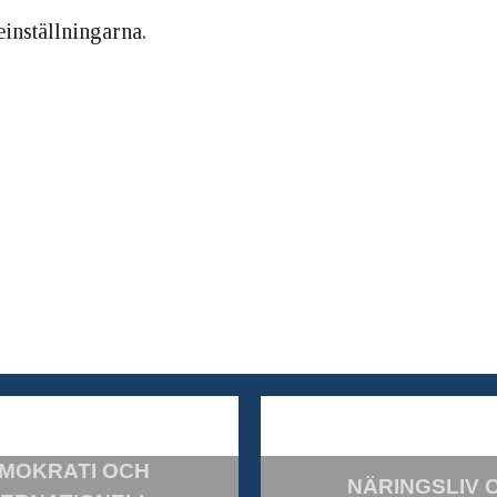
inställningarna.
MOKRATI OCH
NÄRINGSLIV 