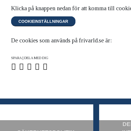
Klicka på knappen nedan för att komma till cookie
COOKIEINSTÄLLNINGAR
De cookies som används på frivarld.se är:
SPARA | DELA MED DIG
DE