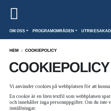
OM OSS
PROGRAMOMRÅDEN
UTRIKESAKAD
HEM
COOKIEPOLICY
COOKIEPOLICY
Vi använder cookies på webbplatsen för att kunna 
En cookie är en liten textfil som webbplatsen sp
och innehåller inga personuppgifter. Om du inte vi
inställningar.