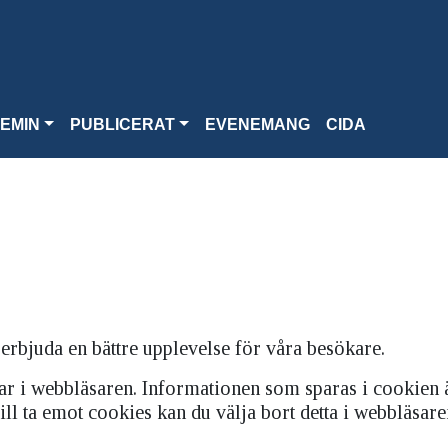
EMIN
PUBLICERAT
EVENEMANG
CIDA
erbjuda en bättre upplevelse för våra besökare.
arar i webbläsaren. Informationen som sparas i cookien
ll ta emot cookies kan du välja bort detta i webbläsare