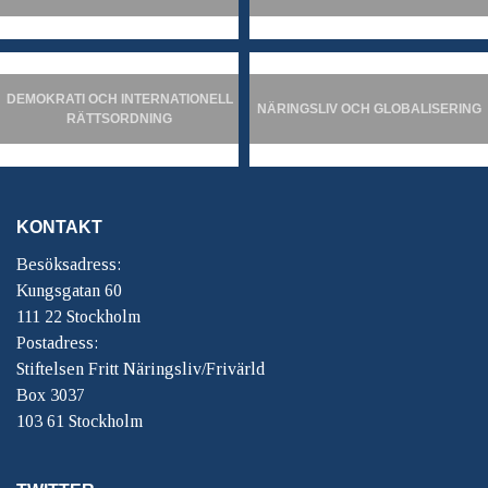
DEMOKRATI OCH INTERNATIONELL
NÄRINGSLIV OCH GLOBALISERING
RÄTTSORDNING
KONTAKT
Besöksadress:
Kungsgatan 60
111 22 Stockholm
Postadress:
Stiftelsen Fritt Näringsliv/Frivärld
Box 3037
103 61 Stockholm