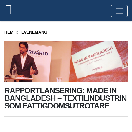
HEM
EVENEMANG
RAPPORTLANSERING: MADE IN
BANGLADESH – TEXTILINDUSTRIN
SOM FATTIGDOMSUTROTARE