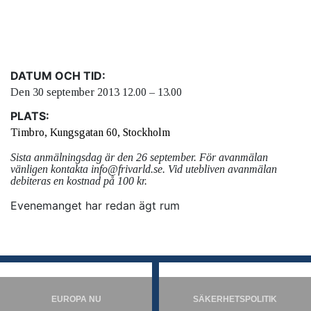
DATUM OCH TID:
Den 30 september 2013 12.00 – 13.00
PLATS:
Timbro, Kungsgatan 60, Stockholm
Sista anmälningsdag är den 26 september. För avanmälan
vänligen kontakta info@frivarld.se. Vid utebliven avanmälan
debiteras en kostnad på 100 kr.
Evenemanget har redan ägt rum
EUROPA NU
SÄKERHETSPOLITIK