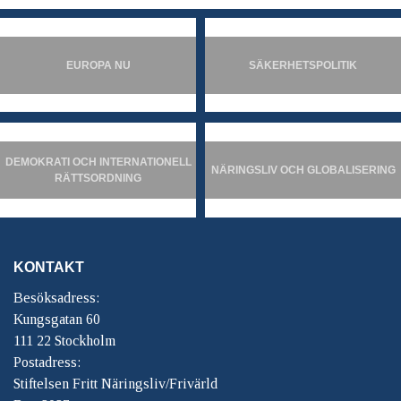
EUROPA NU
SÄKERHETSPOLITIK
DEMOKRATI OCH INTERNATIONELL
NÄRINGSLIV OCH GLOBALISERING
RÄTTSORDNING
KONTAKT
Besöksadress:
Kungsgatan 60
111 22 Stockholm
Postadress:
Stiftelsen Fritt Näringsliv/Frivärld