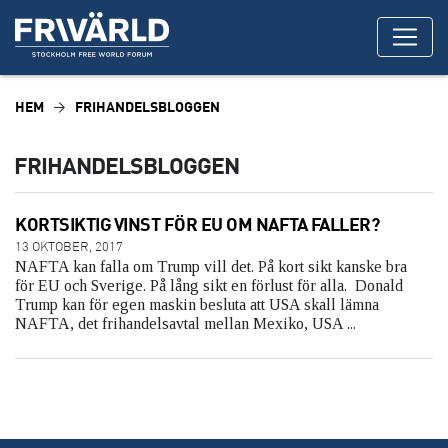
HEM
FRIHANDELSBLOGGEN
FRIHANDELSBLOGGEN
KORTSIKTIG VINST FÖR EU OM NAFTA FALLER?
13 OKTOBER, 2017
NAFTA kan falla om Trump vill det. På kort sikt kanske bra
för EU och Sverige. På lång sikt en förlust för alla. Donald
Trump kan för egen maskin besluta att USA skall lämna
NAFTA, det frihandelsavtal mellan Mexiko, USA ...