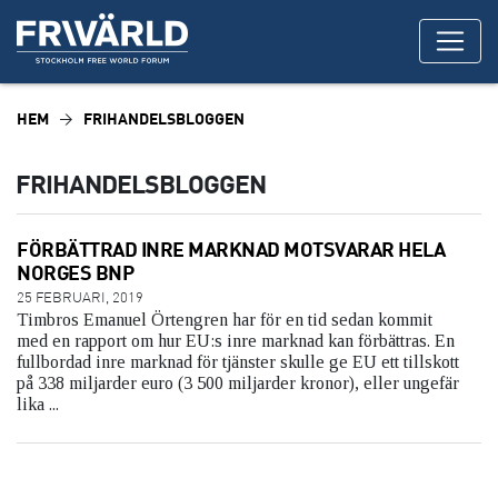
HEM
FRIHANDELSBLOGGEN
FRIHANDELSBLOGGEN
FÖRBÄTTRAD INRE MARKNAD MOTSVARAR HELA
NORGES BNP
25 FEBRUARI, 2019
Timbros Emanuel Örtengren har för en tid sedan kommit
med en rapport om hur EU:s inre marknad kan förbättras. En
fullbordad inre marknad för tjänster skulle ge EU ett tillskott
på 338 miljarder euro (3 500 miljarder kronor), eller ungefär
lika ...