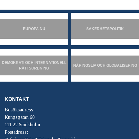
EUROPA NU
SÄKERHETSPOLITIK
DEMOKRATI OCH INTERNATIONELL
NÄRINGSLIV OCH GLOBALISERING
RÄTTSORDNING
KONTAKT
Besöksadress:
Kungsgatan 60
111 22 Stockholm
Postadress: