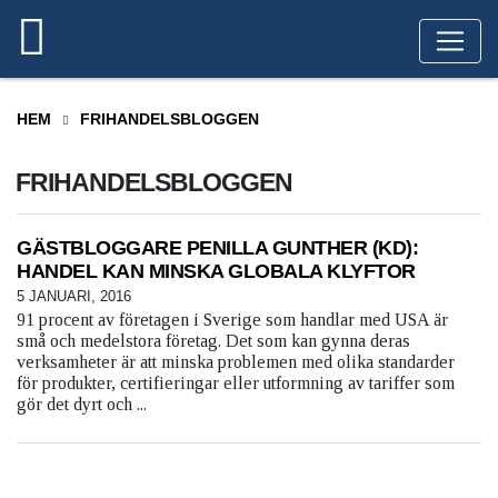
HEM
FRIHANDELSBLOGGEN
FRIHANDELSBLOGGEN
GÄSTBLOGGARE PENILLA GUNTHER (KD):
HANDEL KAN MINSKA GLOBALA KLYFTOR
5 JANUARI, 2016
91 procent av företagen i Sverige som handlar med USA är
små och medelstora företag. Det som kan gynna deras
verksamheter är att minska problemen med olika standarder
för produkter, certifieringar eller utformning av tariffer som
gör det dyrt och ...