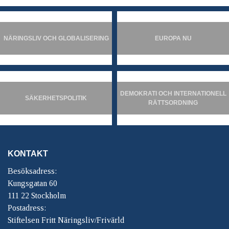
NÄRINGSLIV OCH GLOBALISERING
EUROPA NU
DEMOKRATI OCH INTERNATIONELL
SÄKERHETSPOLITIK
RÄTTSORDNING
KONTAKT
Besöksadress:
Kungsgatan 60
111 22 Stockholm
Postadress:
Stiftelsen Fritt Näringsliv/Frivärld