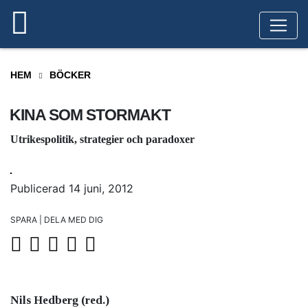
HEM
BÖCKER
KINA SOM STORMAKT
Utrikespolitik, strategier och paradoxer
Publicerad 14 juni, 2012
SPARA | DELA MED DIG
Nils Hedberg (red.)