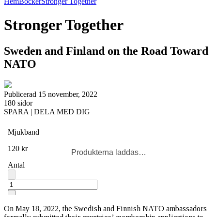
Hem
Böcker
Stronger Together
Stronger Together
Sweden and Finland on the Road Toward
NATO
Publicerad 15 november, 2022
180 sidor
SPARA | DELA MED DIG
Produkterna laddas…
On May 18, 2022, the Swedish and Finnish NATO ambassadors