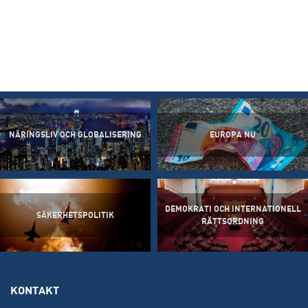
NÄRINGSLIV OCH GLOBALISERING
EUROPA NU
DEMOKRATI OCH INTERNATIONELL
SÄKERHETSPOLITIK
RÄTTSORDNING
KONTAKT