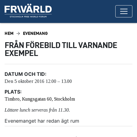
HEM
EVENEMANG
FRÅN FÖREBILD TILL VARNANDE
EXEMPEL
DATUM OCH TID:
Den 5 oktober 2016 12.00 – 13.00
PLATS:
Timbro, Kungsgatan 60, Stockholm
Lättare lunch serveras från 11.30.
Evenemanget har redan ägt rum