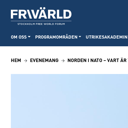
OM OSS
PROGRAMOMRÅDEN
UTRIKESAKADEMIN
HEM
EVENEMANG
NORDEN I NATO – VART ÄR 