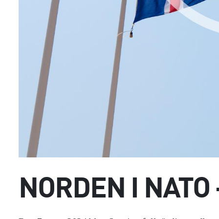
NORDEN I NATO 