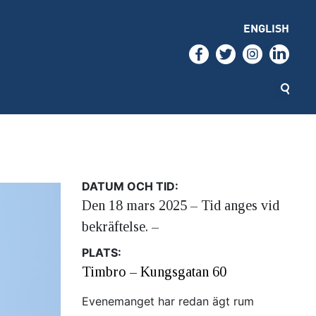
ENGLISH
DATUM OCH TID:
Den 18 mars 2025 – Tid anges vid
bekräftelse. –
PLATS:
Timbro – Kungsgatan 60
Evenemanget har redan ägt rum