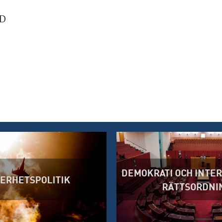
vD
DEMOKRATI OCH INTE
ERHETSPOLITIK
RÄTTSORDNI