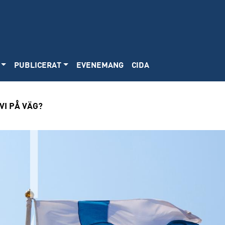
PUBLICERAT
EVENEMANG
CIDA
VI PÅ VÄG?