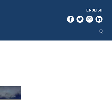
ENGLISH