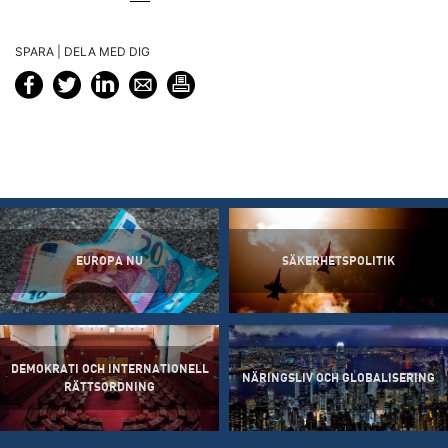
SPARA | DELA MED DIG
EUROPA NU
SÄKERHETSPOLITIK
DEMOKRATI OCH INTERNATIONELL
NÄRINGSLIV OCH GLOBALISERING
RÄTTSORDNING