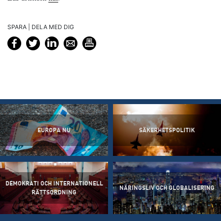
SPARA | DELA MED DIG
EUROPA NU
SÄKERHETSPOLITIK
DEMOKRATI OCH INTERNATIONELL
NÄRINGSLIV OCH GLOBALISERING
RÄTTSORDNING