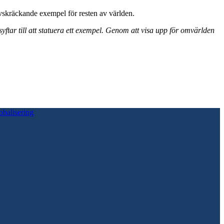
skräckande exempel för resten av världen.
yftar till att statuera ett exempel. Genom att visa upp för omvärlden
obalisering