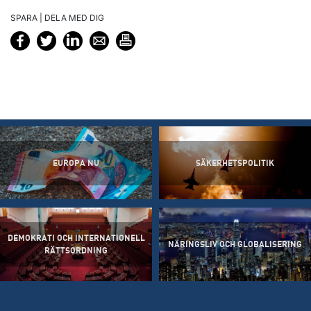
SPARA | DELA MED DIG
EUROPA NU
SÄKERHETSPOLITIK
DEMOKRATI OCH INTERNATIONELL
NÄRINGSLIV OCH GLOBALISERING
RÄTTSORDNING