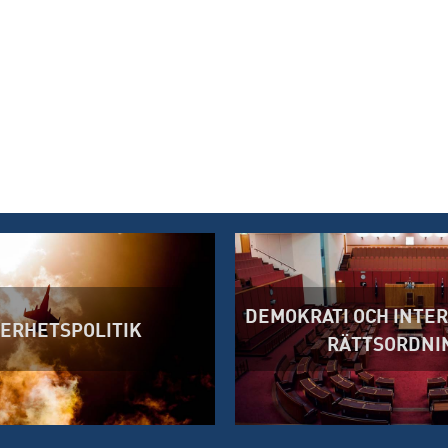
DEMOKRATI OCH INTE
ERHETSPOLITIK
RÄTTSORDNI