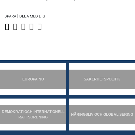
SPARA | DELA MED DIG
EUROPA NU
SÄKERHETSPOLITIK
DEMOKRATI OCH INTERNATIONELL
NÄRINGSLIV OCH GLOBALISERING
RÄTTSORDNING