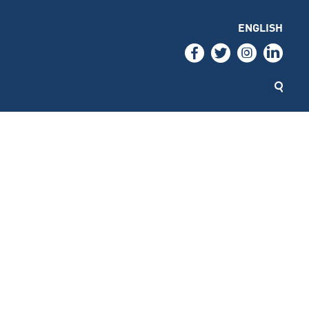
ENGLISH