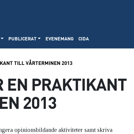
PUBLICERAT
EVENEMANG
CIDA
KANT TILL VÅRTERMINEN 2013
R EN PRAKTIKANT
EN 2013
ngera opinionsbildande aktiviteter samt skriva