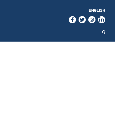
ENGLISH