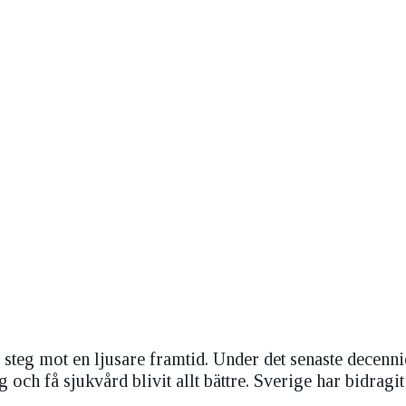
steg mot en ljusare framtid. Under det senaste decenni
 och få sjukvård blivit allt bättre. Sverige har bidragit 