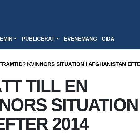
EMIN
PUBLICERAT
EVENEMANG
CIDA
 FRAMTID? KVINNORS SITUATION I AFGHANISTAN EFTE
TT TILL EN
NORS SITUATION 
FTER 2014