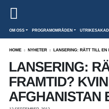
OM OSS
PROGRAMOMRÅDEN
UTRIKESAKAD
HOME
NYHETER
LANSERING: RÄTT TILL EN
LANSERING: RÄ
FRAMTID? KVIN
AFGHANISTAN E