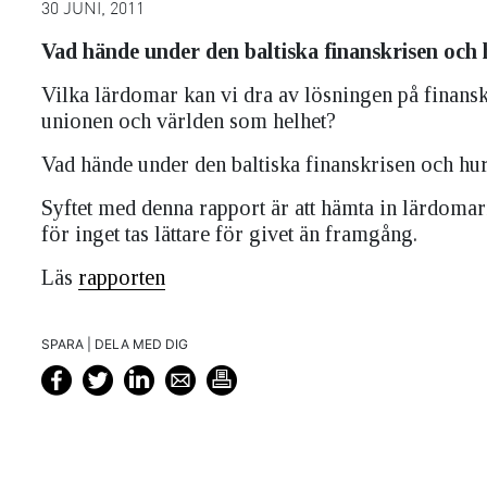
30 JUNI, 2011
Vad hände under den baltiska finanskrisen och 
Vilka lärdomar kan vi dra av lösningen på finanskr
unionen och världen som helhet?
Vad hände under den baltiska finanskrisen och hur
Syftet med denna rapport är att hämta in lärdoma
för inget tas lättare för givet än framgång.
Läs
rapporten
SPARA | DELA MED DIG