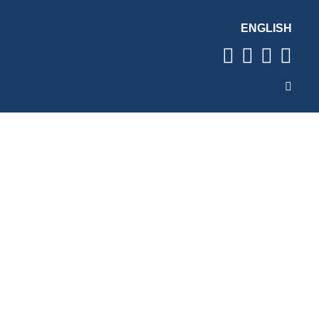
ENGLISH