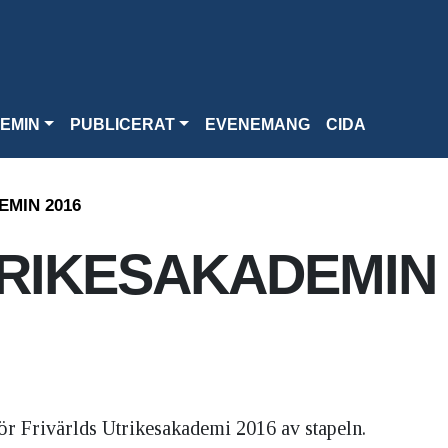
EMIN
PUBLICERAT
EVENEMANG
CIDA
MIN 2016
RIKESAKADEMIN
ör Frivärlds Utrikesakademi 2016 av stapeln.