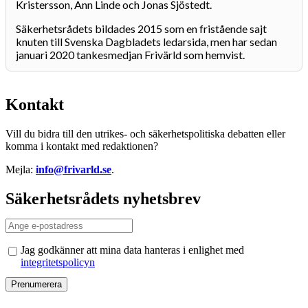
Kristersson, Ann Linde och Jonas Sjöstedt.
Säkerhetsrådets bildades 2015 som en fristående sajt
knuten till Svenska Dagbladets ledarsida, men har sedan
januari 2020 tankesmedjan Frivärld som hemvist.
Kontakt
Vill du bidra till den utrikes- och säkerhetspolitiska debatten eller
komma i kontakt med redaktionen?
Mejla:
info@frivarld.se
.
Säkerhetsrådets nyhetsbrev
Jag godkänner att mina data hanteras i enlighet med
integritetspolicyn