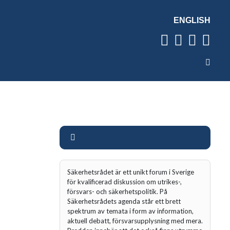
ENGLISH
Säkerhetsrådet är ett unikt forum i Sverige
för kvalificerad diskussion om utrikes-,
försvars- och säkerhetspolitik. På
Säkerhetsrådets agenda står ett brett
spektrum av temata i form av information,
aktuell debatt, försvarsupplysning med mera.