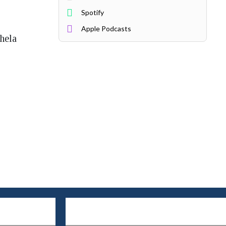
Spotify
Apple Podcasts
hela