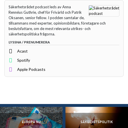
Säkerhetsrådet podcast leds av Anna
Rennéus Guthrie, chef för Frivärld och Patrik
Oksanen, senior fellow. I podden samtalar de,
tillsammans med experter, opinionsbildare, företagare och
beslutsfattare, om de mest relevanta utrikes- och
säkerhetspolitiska frågorna.
LYSSNA / PRENUMERERA
Acast
Spotify
Apple Podcasts
EUROPA NU
SÄKERHETSPOLITIK