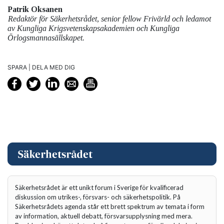
Patrik Oksanen
Redaktör för Säkerhetsrådet, senior fellow Frivärld och ledamot
av Kungliga Krigsvetenskapsakademien och Kungliga
Örlogsmannasällskapet.
SPARA | DELA MED DIG
Säkerhetsrådet är ett unikt forum i Sverige för kvalificerad
diskussion om utrikes-, försvars- och säkerhetspolitik. På
Säkerhetsrådets agenda står ett brett spektrum av temata i form
av information, aktuell debatt, försvarsupplysning med mera.