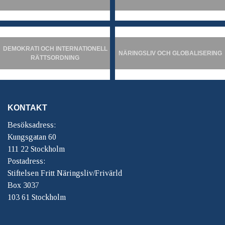
DEMOKRATI OCH INTERNATIONELL
NÄRINGSLIV OCH GLOBALISERING
RÄTTSORDNING
KONTAKT
Besöksadress:
Kungsgatan 60
111 22 Stockholm
Postadress:
Stiftelsen Fritt Näringsliv/Frivärld
Box 3037
103 61 Stockholm