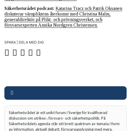
Säkerhetsrådet podcast:
Katarina Tracz och Patrik Oksanen
diskuterar värnpliktens återkomst med Christina Malm,
generaldirektör på Plikt- och prövningsverket, och
försvarsexperten Annika Nordgren Christensen.
SPARA | DELA MED DIG
Säkerhetsrådet är ett unikt forum i Sverige för kvalificerad
diskussion om utrikes-, försvars- och säkerhetspolitik. På
Säkerhetsrådets agenda står ett brett spektrum av temata i form
av information, aktuell debatt, försvarsupplysning med mera.