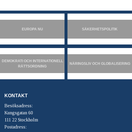
EUROPA NU
SÄKERHETSPOLITIK
DEMOKRATI OCH INTERNATIONELL
NÄRINGSLIV OCH GLOBALISERING
RÄTTSORDNING
KONTAKT
Besöksadress:
Kungsgatan 60
111 22 Stockholm
Postadress: