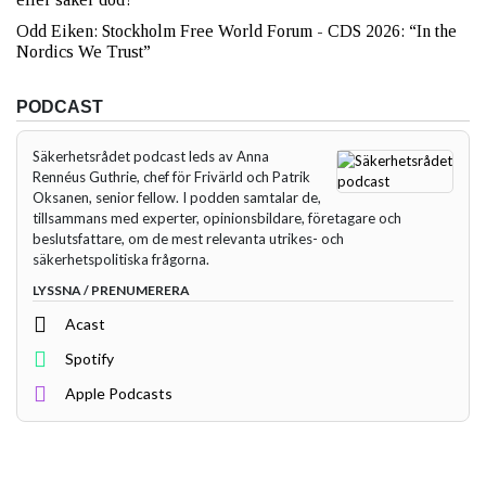
Odd Eiken: Stockholm Free World Forum - CDS 2026: “In the
Nordics We Trust”
PODCAST
Säkerhetsrådet podcast leds av Anna
Rennéus Guthrie, chef för Frivärld och Patrik
Oksanen, senior fellow. I podden samtalar de,
tillsammans med experter, opinionsbildare, företagare och
beslutsfattare, om de mest relevanta utrikes- och
säkerhetspolitiska frågorna.
LYSSNA / PRENUMERERA
Acast
Spotify
Apple Podcasts