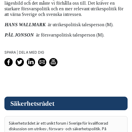
lägesbild och det måste vi förhålla oss till. Det kräver en
starkare försvarspolitik och en mer relevant utrikespolitik för
att värna Sverige och svenska intressen.
HANS
WALLMARK
är utrikespolitisk talesperson (M).
PÅL
JONSON
är försvarspolitisk talesperson (M).
SPARA | DELA MED DIG
Säkerhetsrådet är ett unikt forum i Sverige för kvalificerad
diskussion om utrikes-, försvars- och säkerhetspolitik. På