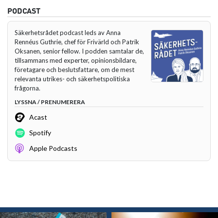
PODCAST
Säkerhetsrådet podcast leds av Anna
Rennéus Guthrie, chef för Frivärld och Patrik
Oksanen, senior fellow. I podden samtalar de,
tillsammans med experter, opinionsbildare,
företagare och beslutsfattare, om de mest
relevanta utrikes- och säkerhetspolitiska
frågorna.
LYSSNA / PRENUMERERA
Acast
Spotify
Apple Podcasts