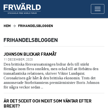
HEM
FRIHANDELSBLOGGEN
FRIHANDELSBLOGGEN
JOHNSON BLICKAR FRAMÅT
11 DECEMBER, 2020
Den brittiska försvarssatsningen bidrar dels till stärkt
förmåga inom flera områden, men också till att förbättra den
transatlantiska relationen, skriver Viktor Lundquist.
Coronakrisen går hårt åt den brittiska ekonomin. Trots det
annonserade Storbritanniens premiärminister Boris Johnson
för några veckor sedan ...
ÄR DET SCEXIT OCH NEXIT SOM VÄNTAR EFTER
BREXIT?