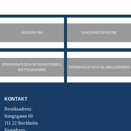
EUROPA NU
SÄKERHETSPOLITIK
DEMOKRATI OCH INTERNATIONELL
NÄRINGSLIV OCH GLOBALISERING
RÄTTSORDNING
KONTAKT
Besöksadress:
Kungsgatan 60
111 22 Stockholm
Postadress: