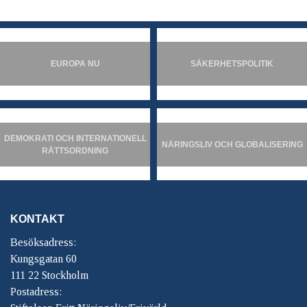
EUROPA NU
SÄKERHETSPOLITIK
DEMOKRATI OCH INTERNATIONELL
NÄRINGSLIV OCH GLOBALISERING
RÄTTSORDNING
KONTAKT
Besöksadress:
Kungsgatan 60
111 22 Stockholm
Postadress: