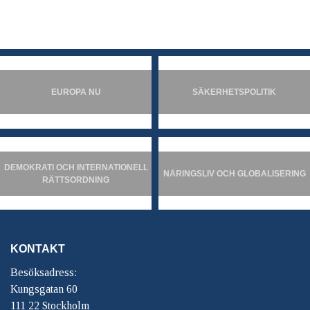
EUROPA NU
SÄKERHETSPOLITIK
DEMOKRATI OCH INTERNATIONELL
NÄRINGSLIV OCH GLOBALISERING
RÄTTSORDNING
KONTAKT
Besöksadress:
Kungsgatan 60
111 22 Stockholm