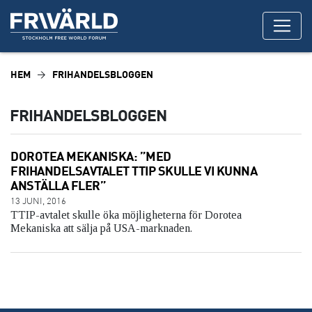
HEM
FRIHANDELSBLOGGEN
FRIHANDELSBLOGGEN
DOROTEA MEKANISKA: ”MED
FRIHANDELSAVTALET TTIP SKULLE VI KUNNA
ANSTÄLLA FLER”
13 JUNI, 2016
TTIP-avtalet skulle öka möjligheterna för Dorotea
Mekaniska att sälja på USA-marknaden.