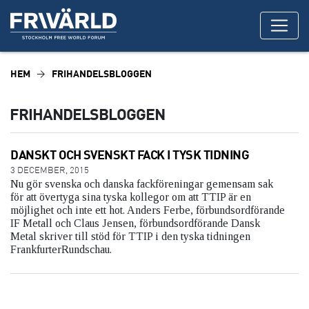
HEM
FRIHANDELSBLOGGEN
FRIHANDELSBLOGGEN
DANSKT OCH SVENSKT FACK I TYSK TIDNING
3 DECEMBER, 2015
Nu gör svenska och danska fackföreningar gemensam sak
för att övertyga sina tyska kollegor om att TTIP är en
möjlighet och inte ett hot. Anders Ferbe, förbundsordförande
IF Metall och Claus Jensen, förbundsordförande Dansk
Metal skriver till stöd för TTIP i den tyska tidningen
FrankfurterRundschau.