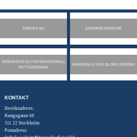
EUROPA NU
SÄKERHETSPOLITIK
DEMOKRATI OCH INTERNATIONELL
NÄRINGSLIV OCH GLOBALISERING
RÄTTSORDNING
KONTAKT
Besöksadress:
Kungsgatan 60
111 22 Stockholm
Postadress: