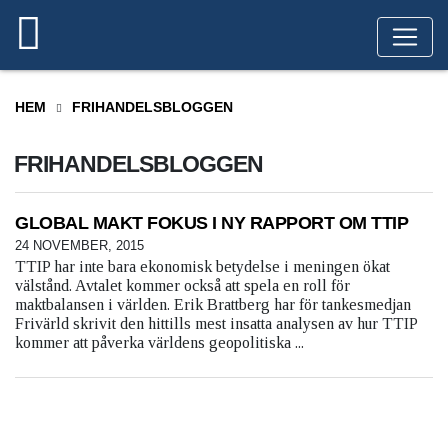
HEM
FRIHANDELSBLOGGEN
FRIHANDELSBLOGGEN
GLOBAL MAKT FOKUS I NY RAPPORT OM TTIP
24 NOVEMBER, 2015
TTIP har inte bara ekonomisk betydelse i meningen ökat
välstånd. Avtalet kommer också att spela en roll för
maktbalansen i världen. Erik Brattberg har för tankesmedjan
Frivärld skrivit den hittills mest insatta analysen av hur TTIP
kommer att påverka världens geopolitiska ...