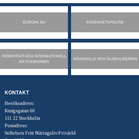
EUROPA NU
SÄKERHETSPOLITIK
DEMOKRATI OCH INTERNATIONELL
NÄRINGSLIV OCH GLOBALISERING
RÄTTSORDNING
KONTAKT
Besöksadress:
Kungsgatan 60
111 22 Stockholm
Postadress:
Stiftelsen Fritt Näringsliv/Frivärld