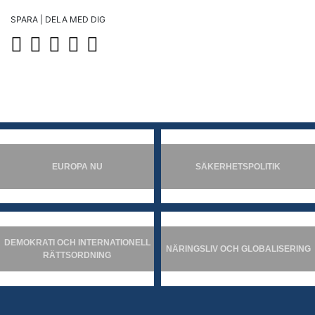
SPARA | DELA MED DIG
EUROPA NU
SÄKERHETSPOLITIK
DEMOKRATI OCH INTERNATIONELL
NÄRINGSLIV OCH GLOBALISERING
RÄTTSORDNING