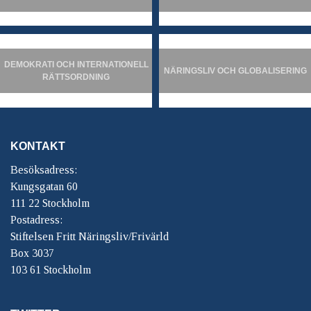
DEMOKRATI OCH INTERNATIONELL
NÄRINGSLIV OCH GLOBALISERING
RÄTTSORDNING
KONTAKT
Besöksadress:
Kungsgatan 60
111 22 Stockholm
Postadress:
Stiftelsen Fritt Näringsliv/Frivärld
Box 3037
103 61 Stockholm