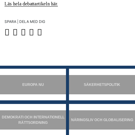
Läs hela debattartikeln här.
SPARA | DELA MED DIG
EUROPA NU
SÄKERHETSPOLITIK
DEMOKRATI OCH INTERNATIONELL
NÄRINGSLIV OCH GLOBALISERING
RÄTTSORDNING