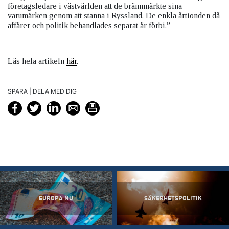
företagsledare i västvärlden att de brännmärkte sina
varumärken genom att stanna i Ryssland. De enkla årtionden då
affärer och politik behandlades separat är förbi.”
Läs hela artikeln
här
.
SPARA | DELA MED DIG
EUROPA NU
SÄKERHETSPOLITIK