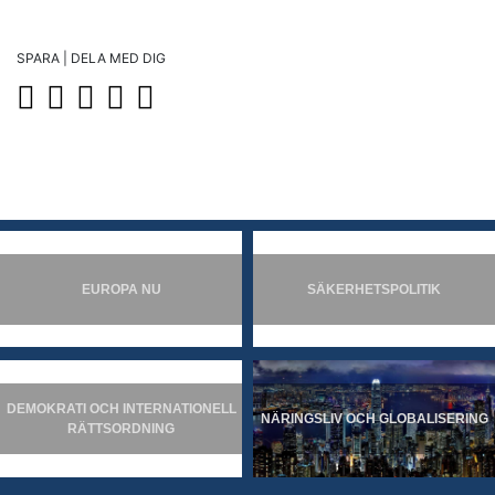
SPARA | DELA MED DIG
EUROPA NU
SÄKERHETSPOLITIK
DEMOKRATI OCH INTERNATIONELL
NÄRINGSLIV OCH GLOBALISERING
RÄTTSORDNING