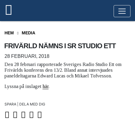
HEM
MEDIA
FRIVÄRLD NÄMNS I SR STUDIO ETT
28 FEBRUARI, 2018
Den 28 februari rapporterade Sveriges Radio Studio Ett om
Frivärlds konferens den 13/2. Bland annat intervjuades
paneldeltagarna Edward Lucas och Mikael Tofvesson.
Lyssna på inslaget
här
.
SPARA | DELA MED DIG