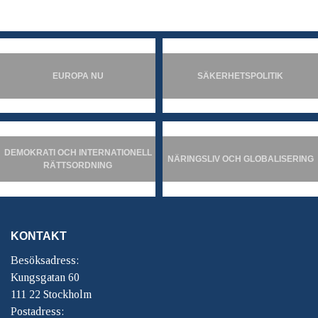
EUROPA NU
SÄKERHETSPOLITIK
DEMOKRATI OCH INTERNATIONELL
NÄRINGSLIV OCH GLOBALISERING
RÄTTSORDNING
KONTAKT
Besöksadress:
Kungsgatan 60
111 22 Stockholm
Postadress: