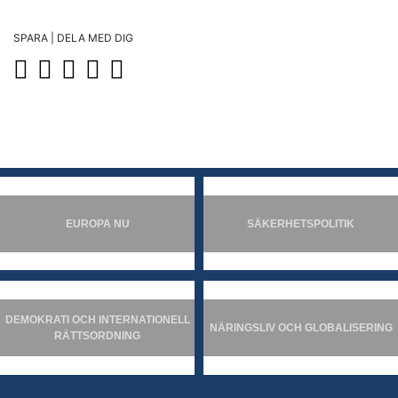
SPARA | DELA MED DIG
EUROPA NU
SÄKERHETSPOLITIK
DEMOKRATI OCH INTERNATIONELL
NÄRINGSLIV OCH GLOBALISERING
RÄTTSORDNING