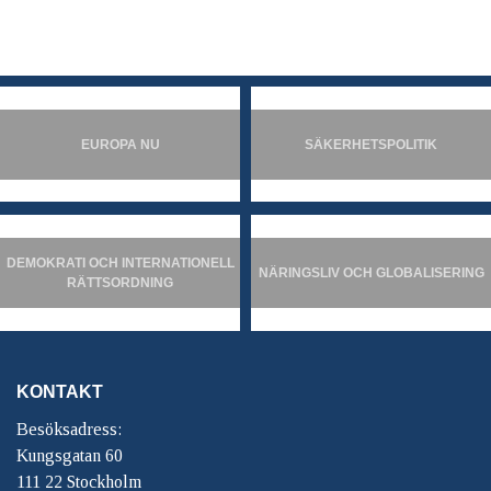
EUROPA NU
SÄKERHETSPOLITIK
DEMOKRATI OCH INTERNATIONELL
NÄRINGSLIV OCH GLOBALISERING
RÄTTSORDNING
KONTAKT
Besöksadress:
Kungsgatan 60
111 22 Stockholm