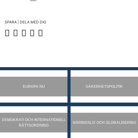
SPARA | DELA MED DIG
EUROPA NU
SÄKERHETSPOLITIK
DEMOKRATI OCH INTERNATIONELL
NÄRINGSLIV OCH GLOBALISERING
RÄTTSORDNING