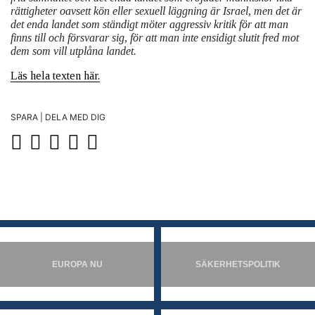
rättigheter oavsett kön eller sexuell läggning är Israel, men det är
det enda landet som ständigt möter aggressiv kritik för att man
finns till och försvarar sig, för att man inte ensidigt slutit fred mot
dem som vill utplåna landet.
Läs hela texten här.
SPARA | DELA MED DIG
EUROPA NU
SÄKERHETSPOLITIK