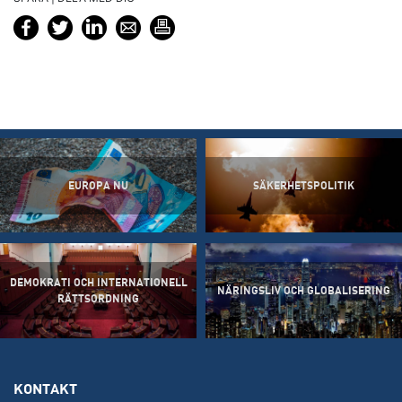
EUROPA NU
SÄKERHETSPOLITIK
DEMOKRATI OCH INTERNATIONELL
NÄRINGSLIV OCH GLOBALISERING
RÄTTSORDNING
KONTAKT