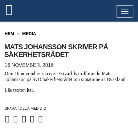
HEM
MEDIA
MATS JOHANSSON SKRIVER PÅ
SÄKERHETSRÅDET
16 NOVEMBER, 2016
Den 16 november skriver Frivärlds ordförande Mats
Johansson på SvD Säkerhetsrådet om situationen i Ryssland.
Läs texten
här.
SPARA | DELA MED DIG