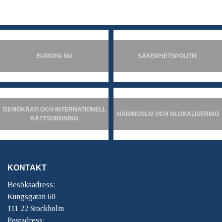
EUROPA NU
SÄKERHETSPOLITIK
DEMOKRATI OCH INTERNATIONELL
NÄRINGSLIV OCH GLOBALISERING
RÄTTSORDNING
KONTAKT
Besöksadress:
Kungsgatan 60
111 22 Stockholm
Postadress: